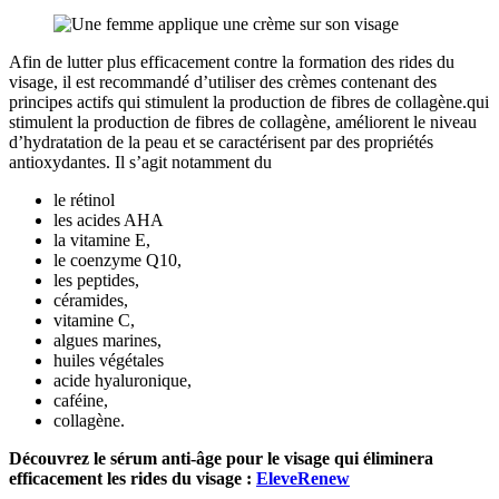
Afin de lutter plus efficacement contre la formation des rides du
visage, il est recommandé d’utiliser des crèmes contenant des
principes actifs qui stimulent la production de fibres de collagène.qui
stimulent la production de fibres de collagène, améliorent le niveau
d’hydratation de la peau et se caractérisent par des propriétés
antioxydantes. Il s’agit notamment du
le rétinol
les acides AHA
la vitamine E,
le coenzyme Q10,
les peptides,
céramides,
vitamine C,
algues marines,
huiles végétales
acide hyaluronique,
caféine,
collagène.
Découvrez le sérum anti-âge pour le visage qui éliminera
efficacement les rides du visage :
EleveRenew