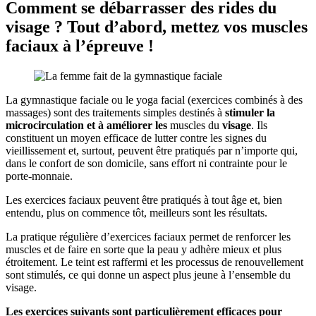
Comment se débarrasser des rides du
visage ? Tout d’abord, mettez vos muscles
faciaux à l’épreuve !
La gymnastique faciale ou le yoga facial (exercices combinés à des
massages) sont des traitements simples destinés à
stimuler la
microcirculation et à améliorer les
muscles du
visage
. Ils
constituent un moyen efficace de lutter contre les signes du
vieillissement et, surtout, peuvent être pratiqués par n’importe qui,
dans le confort de son domicile, sans effort ni contrainte pour le
porte-monnaie.
Les exercices faciaux peuvent être pratiqués à tout âge et, bien
entendu, plus on commence tôt, meilleurs sont les résultats.
La pratique régulière d’exercices faciaux permet de renforcer les
muscles et de faire en sorte que la peau y adhère mieux et plus
étroitement. Le teint est raffermi et les processus de renouvellement
sont stimulés, ce qui donne un aspect plus jeune à l’ensemble du
visage.
Les exercices suivants sont particulièrement efficaces pour