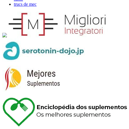
trucs de mec