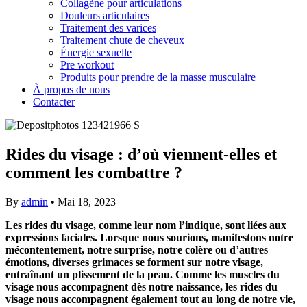
Collagène pour articulations
Douleurs articulaires
Traitement des varices
Traitement chute de cheveux
Énergie sexuelle
Pre workout
Produits pour prendre de la masse musculaire
À propos de nous
Contacter
Rides du visage : d’où viennent-elles et
comment les combattre ?
By
admin
•
Mai 18, 2023
Les rides du visage, comme leur nom l’indique, sont liées aux
expressions faciales. Lorsque nous sourions, manifestons notre
mécontentement, notre surprise, notre colère ou d’autres
émotions, diverses grimaces se forment sur notre visage,
entraînant un plissement de la peau. Comme les muscles du
visage nous accompagnent dès notre naissance, les rides du
visage nous accompagnent également tout au long de notre vie,