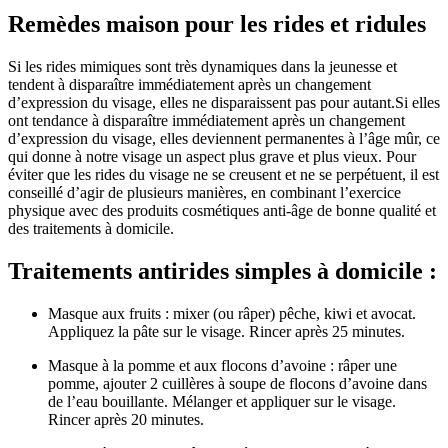
Remèdes maison pour les rides et ridules
Si les rides mimiques sont très dynamiques dans la jeunesse et
tendent à disparaître immédiatement après un changement
d’expression du visage, elles ne disparaissent pas pour autant.Si elles
ont tendance à disparaître immédiatement après un changement
d’expression du visage, elles deviennent permanentes à l’âge mûr, ce
qui donne à notre visage un aspect plus grave et plus vieux. Pour
éviter que les rides du visage ne se creusent et ne se perpétuent, il est
conseillé d’agir de plusieurs manières, en combinant l’exercice
physique avec des produits cosmétiques anti-âge de bonne qualité et
des traitements à domicile.
Traitements antirides simples à domicile :
Masque aux fruits : mixer (ou râper) pêche, kiwi et avocat.
Appliquez la pâte sur le visage. Rincer après 25 minutes.
Masque à la pomme et aux flocons d’avoine : râper une
pomme, ajouter 2 cuillères à soupe de flocons d’avoine dans
de l’eau bouillante. Mélanger et appliquer sur le visage.
Rincer après 20 minutes.