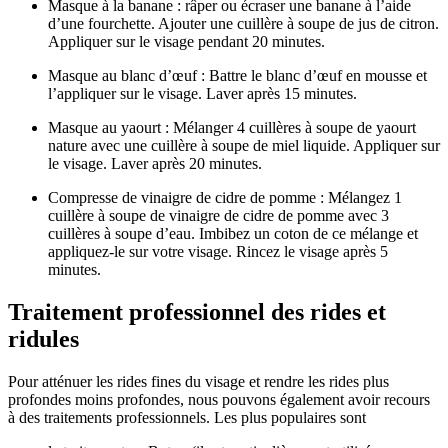
Masque à la banane : râper ou écraser une banane à l’aide
d’une fourchette. Ajouter une cuillère à soupe de jus de citron.
Appliquer sur le visage pendant 20 minutes.
Masque au blanc d’œuf : Battre le blanc d’œuf en mousse et
l’appliquer sur le visage. Laver après 15 minutes.
Masque au yaourt : Mélanger 4 cuillères à soupe de yaourt
nature avec une cuillère à soupe de miel liquide. Appliquer sur
le visage. Laver après 20 minutes.
Compresse de vinaigre de cidre de pomme : Mélangez 1
cuillère à soupe de vinaigre de cidre de pomme avec 3
cuillères à soupe d’eau. Imbibez un coton de ce mélange et
appliquez-le sur votre visage. Rincez le visage après 5
minutes.
Traitement professionnel des rides et
ridules
Pour atténuer les rides fines du visage et rendre les rides plus
profondes moins profondes, nous pouvons également avoir recours
à des traitements professionnels. Les plus populaires sont