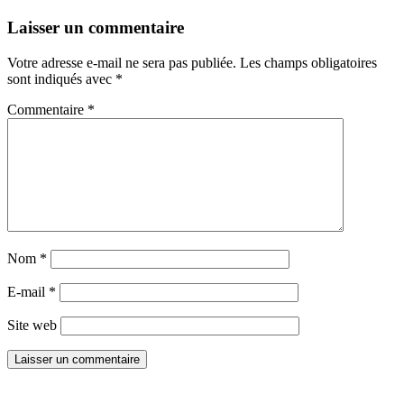
Laisser un commentaire
Votre adresse e-mail ne sera pas publiée.
Les champs obligatoires
sont indiqués avec
*
Commentaire
*
Nom
*
E-mail
*
Site web