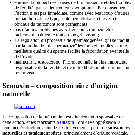
éliminer la plupart des causes de l’impuissance et des troubles
de fertilité, pas seulement leurs symptômes. Par conséquent,
l’action n’est pas immédiate, comme avec beaucoup d’autres
préparations de ce type, seulement globale, et les effets
obtenus du traitement sont permanents ;
pas d’autres problèmes avec l’érection, qui peut être
facilement maintenue tout au long du zoom ;
La régulation du processus de spermatogenèse, qui se traduit
par la production de spermatozoïdes forts et mobiles, et une
meilleure qualité du sperme facilite la fécondation éventuelle
de l’ovule ;
maintenir la testostérone, l’hormone mâle la plus importante,
responsable de la fertilité et de notre libido ininterrompue, au
bon niveau.
Semaxin – composition sûre d’origine
naturelle
La composition de la préparation est directement responsable de
cette action, et les fabricants
Semaxin
l’ont développé selon la
tendance écologique actuelle, exclusivement à partir de
substances
naturelles et totalement sûres
, principalement d’origine végétale.