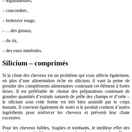
– légumineuses,
– concombre,
– betterave rouge,
– …des gruaux,
– du riz,
– des eaux minérales.
Silicium – comprimés
Si la chute des cheveux est un problème qui vous affecte également,
en plus d’une alimentation riche en silicium, il vaut la peine de
prendre des compléments alimentaires contenant cet élément à fortes
doses. Il est préférable de choisir des préparations contenant de
grandes quantités d’extraits naturels de prêle des champs et d’ortie –
le silicium sous cette forme est très bien assimilé par le corps
humain. Il convient également de noter si le produit contient d’autres
ingrédients pour renforcer les cheveux et prévenir leur chute
excessive.
Pour les cheveux faibles, fragiles et tombants, le meilleur effet des