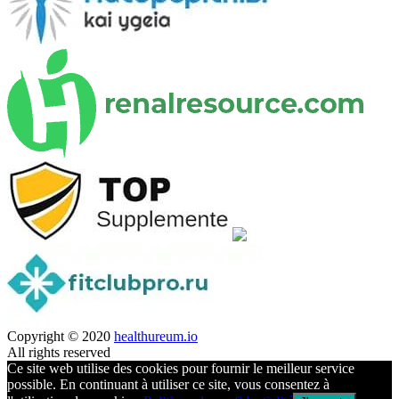
Copyright © 2020
healthureum.io
All rights reserved
Ce site web utilise des cookies pour fournir le meilleur service
possible. En continuant à utiliser ce site, vous consentez à