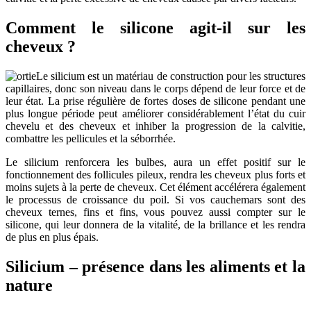
Comment le silicone agit-il sur les
cheveux ?
Le silicium est un matériau de construction pour les structures
capillaires, donc son niveau dans le corps dépend de leur force et de
leur état. La prise régulière de fortes doses de silicone pendant une
plus longue période peut améliorer considérablement l’état du cuir
chevelu et des cheveux et inhiber la progression de la calvitie,
combattre les pellicules et la séborrhée.
Le silicium renforcera les bulbes, aura un effet positif sur le
fonctionnement des follicules pileux, rendra les cheveux plus forts et
moins sujets à la perte de cheveux. Cet élément accélérera également
le processus de croissance du poil. Si vos cauchemars sont des
cheveux ternes, fins et fins, vous pouvez aussi compter sur le
silicone, qui leur donnera de la vitalité, de la brillance et les rendra
de plus en plus épais.
Silicium – présence dans les aliments et la
nature