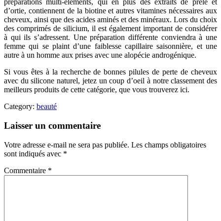
préparations multi-éléments, qui en plus des extraits de prêle et
d’ortie, contiennent de la biotine et autres vitamines nécessaires aux
cheveux, ainsi que des acides aminés et des minéraux. Lors du choix
des comprimés de silicium, il est également important de considérer
à qui ils s’adressent. Une préparation différente conviendra à une
femme qui se plaint d’une faiblesse capillaire saisonnière, et une
autre à un homme aux prises avec une alopécie androgénique.
Si vous êtes à la recherche de bonnes pilules de perte de cheveux
avec du silicone naturel, jetez un coup d’oeil à notre classement des
meilleurs produits de cette catégorie, que vous trouverez ici.
Category:
beauté
Laisser un commentaire
Votre adresse e-mail ne sera pas publiée.
Les champs obligatoires
sont indiqués avec
*
Commentaire
*