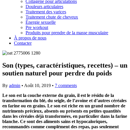
Collagène pour articulations
Douleurs articulaires
Traitement des varices
Traitement chute de cheveux
Énergie sexuelle
Pre workout
Produits pour prendre de la masse musculaire
À propos de nous
Contacter
Son (types, caractéristiques, recettes) – un
soutien naturel pour perdre du poids
By
admin
•
Août 10, 2019
•
7 comments
Le son est la couche externe du grain, il est le résidu de la
transformation du blé, du seigle, de l’avoine et d’autres céréales
en farine ou en grains. Le son est riche en un grand nombre de
nutriments précieux, absents ou présents en petites quantités
dans les céréales déjà transformées, en particulier dans la farine
blanche. Ce sont des aliments sains et hypocaloriques,
recommandés comme complément des repas, pas seulement