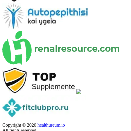
Copyright © 2020
healthureum.io
All rights reserved