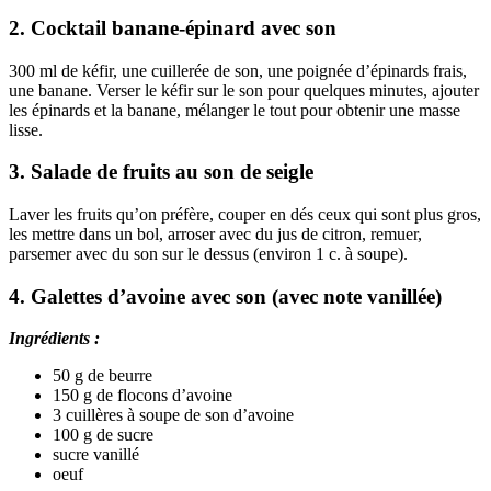
2. Cocktail banane-épinard avec son
300 ml de kéfir, une cuillerée de son, une poignée d’épinards frais,
une banane. Verser le kéfir sur le son pour quelques minutes, ajouter
les épinards et la banane, mélanger le tout pour obtenir une masse
lisse.
3. Salade de fruits au son de seigle
Laver les fruits qu’on préfère, couper en dés ceux qui sont plus gros,
les mettre dans un bol, arroser avec du jus de citron, remuer,
parsemer avec du son sur le dessus (environ 1 c. à soupe).
4. Galettes d’avoine avec son (avec note vanillée)
Ingrédients :
50 g de beurre
150 g de flocons d’avoine
3 cuillères à soupe de son d’avoine
100 g de sucre
sucre vanillé
oeuf