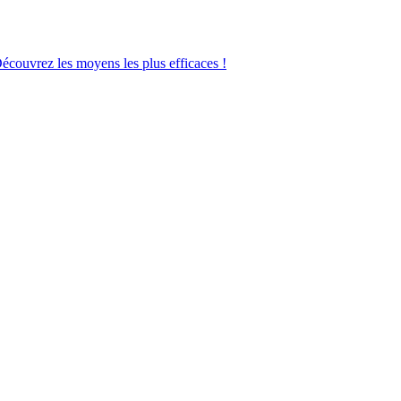
Découvrez les moyens les plus efficaces !