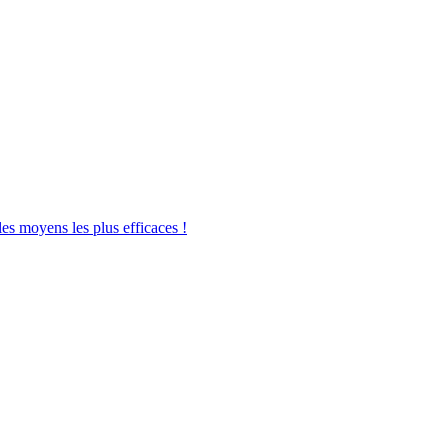
les moyens les plus efficaces !