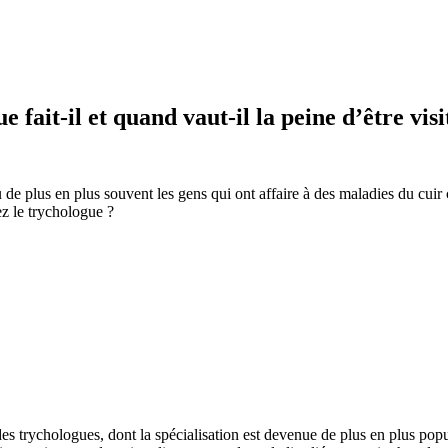
 fait-il et quand vaut-il la peine d’être visi
ù de plus en plus souvent les gens qui ont affaire à des maladies du cuir 
ez le trychologue ?
es trychologues, dont la spécialisation est devenue de plus en plus popu