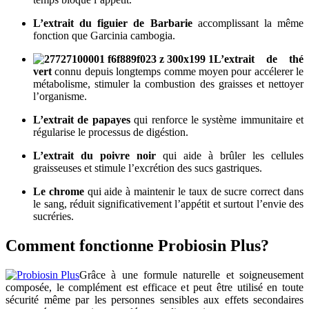
L’extrait du figuier de Barbarie
accomplissant la même
fonction que Garcinia cambogia.
L’extrait de thé
vert
connu depuis longtemps comme moyen pour accélerer le
métabolisme, stimuler la combustion des graisses et nettoyer
l’organisme.
L’extrait de papayes
qui renforce le système immunitaire et
régularise le processus de digéstion.
L’extrait du poivre noir
qui aide à brûler les cellules
graisseuses et stimule l’excrétion des sucs gastriques.
Le chrome
qui aide à maintenir le taux de sucre correct dans
le sang, réduit significativement l’appétit et surtout l’envie des
sucréries.
Comment fonctionne Probiosin Plus?
Grâce à une formule naturelle et soigneusement
composée, le complément est efficace et peut être utilisé en toute
sécurité même par les personnes sensibles aux effets secondaires