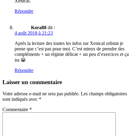
Xenical.
Répondre
Kora88
dit :
4 août 2018 à 21:23
Après la lecture des toutes les infos sur Xenical orlistat je
pense que c’est pas pour moi. C’est mieux de prendre des
compléments + un régime délicat + un peu d’exercices et ça
ira 😀
Répondre
Laisser un commentaire
Votre adresse e-mail ne sera pas publiée.
Les champs obligatoires
sont indiqués avec
*
Commentaire
*