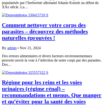
popularisée par l’herboriste allemand Johann Kunzle au début du
XXe siècle. La…
Comment nettoyer votre corps des
parasites – découvrez des méthodes
naturelles éprouvées !
By
admin
•
Nov 21, 2024
Des erreurs alimentaires et divers facteurs environnementaux
peuvent ouvrir la voie à l’infection de notre corps par des parasites.
Des…
Régime pour les reins et les voies
urinaires (régime rénal) –
recommandations et menus. Que manger
et qu’éviter pour la santé des voies