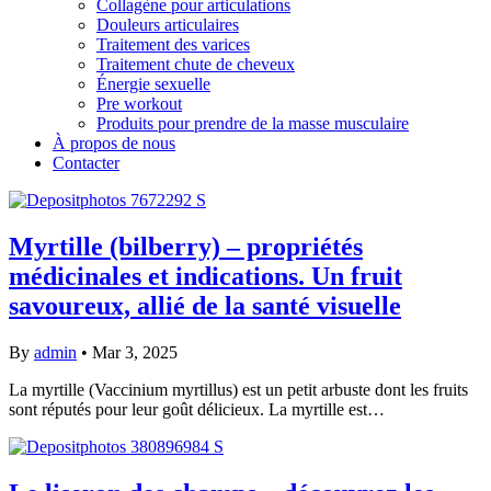
Collagène pour articulations
Douleurs articulaires
Traitement des varices
Traitement chute de cheveux
Énergie sexuelle
Pre workout
Produits pour prendre de la masse musculaire
À propos de nous
Contacter
Myrtille (bilberry) – propriétés
médicinales et indications. Un fruit
savoureux, allié de la santé visuelle
By
admin
•
Mar 3, 2025
La myrtille (Vaccinium myrtillus) est un petit arbuste dont les fruits
sont réputés pour leur goût délicieux. La myrtille est…