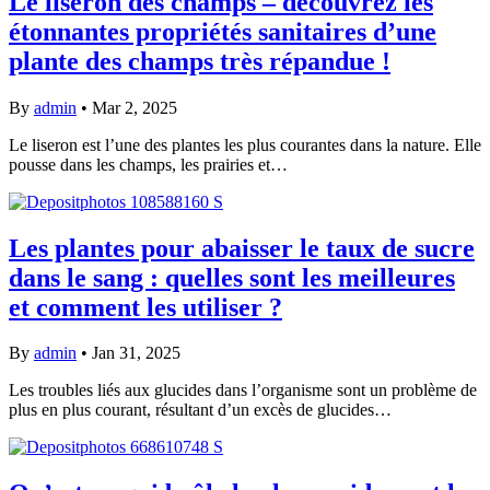
Le liseron des champs – découvrez les
étonnantes propriétés sanitaires d’une
plante des champs très répandue !
By
admin
•
Mar 2, 2025
Le liseron est l’une des plantes les plus courantes dans la nature. Elle
pousse dans les champs, les prairies et…
Les plantes pour abaisser le taux de sucre
dans le sang : quelles sont les meilleures
et comment les utiliser ?
By
admin
•
Jan 31, 2025
Les troubles liés aux glucides dans l’organisme sont un problème de
plus en plus courant, résultant d’un excès de glucides…