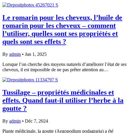
Le romarin pour les cheveux, l’huile de
romarin pour les cheveux – comment
l’utiliser, quelles sont ses propriétés et
quels sont ses effets ?
By
admin
•
Jan 1, 2025
Lorsque l’on cherche des moyens naturels d’améliorer l’état de ses
cheveux, il est impossible de ne pas prêter attention au…
Tussilage – propriétés médicinales et
effets. Quand faut-il utiliser l’herbe à la
goutte ?
By
admin
•
Déc 7, 2024
Plante médicinale, la goutte (Aegopodium podagraria) a été