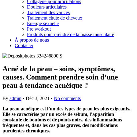
Collagène pour articulations
Douleurs articulaires
Traitement des varices
Traitement chute de cheveux
Énergie sexuelle
Pre workout
Produits pour prendre de la masse musculaire
À propos de nous
Contacter
Acné de la peau – soins, symptômes,
causes. Comment prendre soin d’une
peau à tendance acnéique ?
By
admin
•
Déc 3, 2021
•
No comments
La peau acnéique est l’un des types de peau les plus exigeants.
Elle se caractérise par un excès de sébum, l’apparition
constante de boutons et de points noirs, des inflammations
fréquentes et, dans les cas plus graves, des modifications
purulentes chroniques.