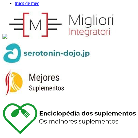
trucs de mec