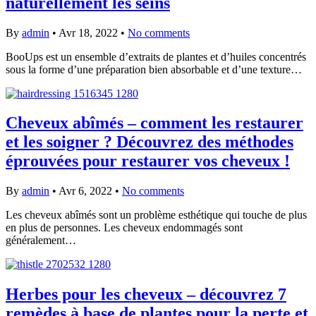
naturellement les seins
By
admin
•
Avr 18, 2022
•
No comments
BooUps est un ensemble d’extraits de plantes et d’huiles concentrés
sous la forme d’une préparation bien absorbable et d’une texture…
Cheveux abîmés – comment les restaurer
et les soigner ? Découvrez des méthodes
éprouvées pour restaurer vos cheveux !
By
admin
•
Avr 6, 2022
•
No comments
Les cheveux abîmés sont un problème esthétique qui touche de plus
en plus de personnes. Les cheveux endommagés sont
généralement…
Herbes pour les cheveux – découvrez 7
remèdes à base de plantes pour la perte et