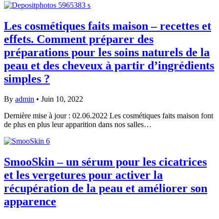
Les cosmétiques faits maison – recettes et
effets. Comment préparer des
préparations pour les soins naturels de la
peau et des cheveux à partir d’ingrédients
simples ?
By
admin
•
Juin 10, 2022
Dernière mise à jour : 02.06.2022 Les cosmétiques faits maison font
de plus en plus leur apparition dans nos salles…
SmooSkin – un sérum pour les cicatrices
et les vergetures pour activer la
récupération de la peau et améliorer son
apparence