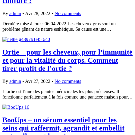
coiffure ?
By
admin
•
Avr 28, 2022
•
No comments
Dernière mise à jour : 06.04.2022 Les cheveux gras sont un
problème gênant de nature esthétique. Sa cause est une…
Ortie – pour les cheveux, pour l’immunité
et pour la vitalité du corps. Comment
tirer profit de l’ortie ?
By
admin
•
Avr 27, 2022
•
No comments
L’ortie est l’une des plantes médicinales les plus précieuses. Il
fonctionne parfaitement à la fois comme une panacée maison pour…
BooUps – un sérum essentiel pour les
seins qui raffermit, agrandit et embellit