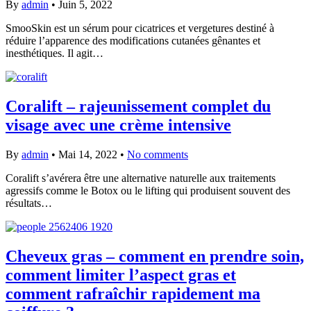
By
admin
•
Juin 5, 2022
SmooSkin est un sérum pour cicatrices et vergetures destiné à
réduire l’apparence des modifications cutanées gênantes et
inesthétiques. Il agit…
Coralift – rajeunissement complet du
visage avec une crème intensive
By
admin
•
Mai 14, 2022
•
No comments
Coralift s’avérera être une alternative naturelle aux traitements
agressifs comme le Botox ou le lifting qui produisent souvent des
résultats…
Cheveux gras – comment en prendre soin,
comment limiter l’aspect gras et
comment rafraîchir rapidement ma