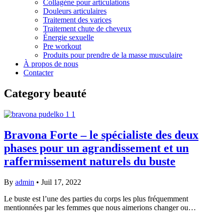
Collagène pour articulations
Douleurs articulaires
Traitement des varices
Traitement chute de cheveux
Énergie sexuelle
Pre workout
Produits pour prendre de la masse musculaire
À propos de nous
Contacter
Category
beauté
Bravona Forte – le spécialiste des deux
phases pour un agrandissement et un
raffermissement naturels du buste
By
admin
•
Juil 17, 2022
Le buste est l’une des parties du corps les plus fréquemment
mentionnées par les femmes que nous aimerions changer ou…