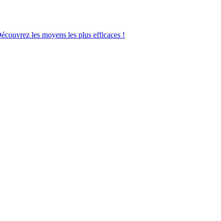
Découvrez les moyens les plus efficaces !