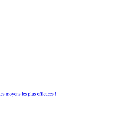
les moyens les plus efficaces !