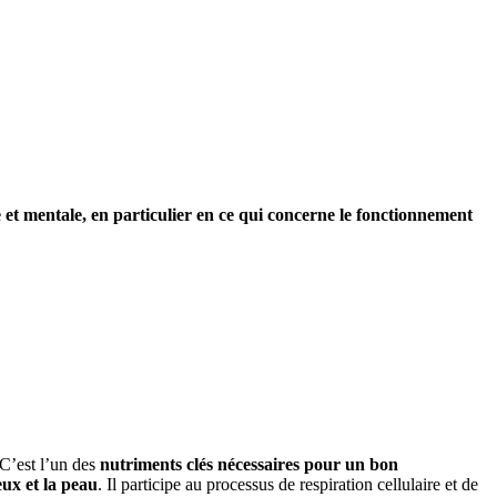
et mentale, en particulier en ce qui concerne le fonctionnement
 C’est l’un des
nutriments clés nécessaires pour un bon
ux et la peau
. Il participe au processus de respiration cellulaire et de