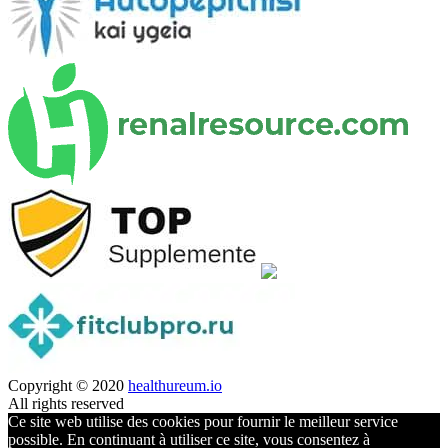
Copyright © 2020
healthureum.io
All rights reserved
Ce site web utilise des cookies pour fournir le meilleur service
possible. En continuant à utiliser ce site, vous consentez à