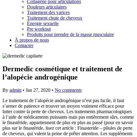
Collagène pour articulations
Douleurs articulaires
Traitement des varices
Traitement chute de cheveux
Énergie sexuelle
Pre workout
Produits pour prendre de la masse musculaire
À propos de nous
Contacter
Dermedic cosmétique et traitement de
l’alopécie androgénique
By
admin
•
Jan 27, 2020
•
No comments
Le traitement de l’alopécie androgénique n’est pas facile, il faut
s’armer de patience et trouver un moyen vraiment efficace pour
lutter contre la perte de cheveux. Les traitements pharmacologiques
à l’aide de médicaments puissants mais pas entièrement sûrs, comme
le finastéride, appartiennent de plus en plus au passé (pour en savoir
plus sur le finastéride, lisez cet article : Finasteride – pilules de perte
de cheveux, qui valent la peine de prêter attention. Les suppléments