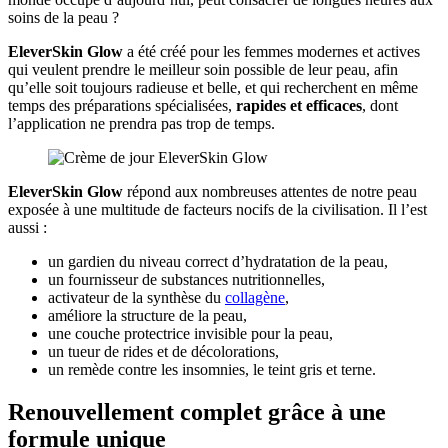
soins de la peau ?
EleverSkin Glow
a été créé pour les femmes modernes et actives
qui veulent prendre le meilleur soin possible de leur peau, afin
qu’elle soit toujours radieuse et belle, et qui recherchent en même
temps des préparations spécialisées,
rapides et efficaces
, dont
l’application ne prendra pas trop de temps.
EleverSkin Glow
répond aux nombreuses attentes de notre peau
exposée à une multitude de facteurs nocifs de la civilisation. Il l’est
aussi :
un gardien du niveau correct d’hydratation de la peau,
un fournisseur de substances nutritionnelles,
activateur de la synthèse du
collagène
,
améliore la structure de la peau,
une couche protectrice invisible pour la peau,
un tueur de rides et de décolorations,
un remède contre les insomnies, le teint gris et terne.
Renouvellement complet grâce à une
formule unique