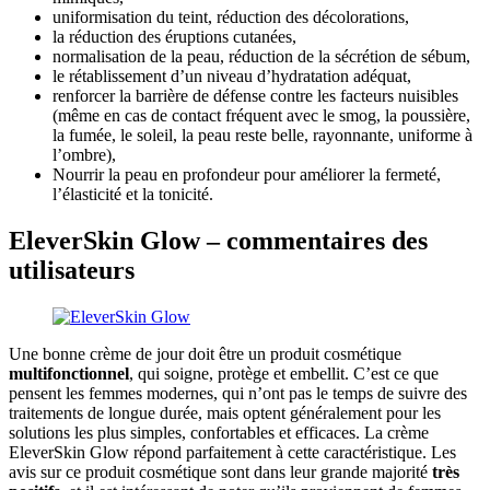
uniformisation du teint, réduction des décolorations,
la réduction des éruptions cutanées,
normalisation de la peau, réduction de la sécrétion de sébum,
le rétablissement d’un niveau d’hydratation adéquat,
renforcer la barrière de défense contre les facteurs nuisibles
(même en cas de contact fréquent avec le smog, la poussière,
la fumée, le soleil, la peau reste belle, rayonnante, uniforme à
l’ombre),
Nourrir la peau en profondeur pour améliorer la fermeté,
l’élasticité et la tonicité.
EleverSkin Glow – commentaires des
utilisateurs
Une bonne crème de jour doit être un produit cosmétique
multifonctionnel
, qui soigne, protège et embellit. C’est ce que
pensent les femmes modernes, qui n’ont pas le temps de suivre des
traitements de longue durée, mais optent généralement pour les
solutions les plus simples, confortables et efficaces. La crème
EleverSkin Glow répond parfaitement à cette caractéristique. Les
avis sur ce produit cosmétique sont dans leur grande majorité
très