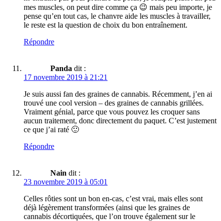
mes muscles, on peut dire comme ça 😉 mais peu importe, je
pense qu’en tout cas, le chanvre aide les muscles à travailler,
le reste est la question de choix du bon entraînement.
Répondre
Panda
dit :
17 novembre 2019 à 21:21
Je suis aussi fan des graines de cannabis. Récemment, j’en ai
trouvé une cool version – des graines de cannabis grillées.
Vraiment génial, parce que vous pouvez les croquer sans
aucun traitement, donc directement du paquet. C’est justement
ce que j’ai raté 🙂
Répondre
Nain
dit :
23 novembre 2019 à 05:01
Celles rôties sont un bon en-cas, c’est vrai, mais elles sont
déjà légèrement transformées (ainsi que les graines de
cannabis décortiquées, que l’on trouve également sur le