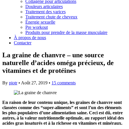
Collagène pour articulations
Douleurs articulaires
Traitement des varices
Traitement chute de cheveux
Énergie sexuelle
Pre workout
Produits pour prendre de la masse musculaire
À propos de nous
Contacter
La graine de chanvre – une source
naturelle d’acides oméga précieux, de
vitamines et de protéines
By
piotr
•
Août 27, 2019
•
15 comments
En raison de leur contenu unique, les graines de chanvre sont
classées comme des “super-aliments” et sont l’un des éléments
les plus populaires d’une alimentation saine. Ceci est dû, entre
autres, à la valeur nutritionnelle optimale, au rapport idéal des
acides gras insaturés et à la richesse en vitamines et minéraux.