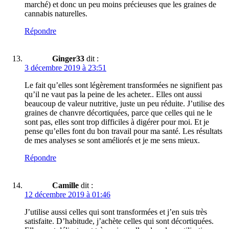
marché) et donc un peu moins précieuses que les graines de
cannabis naturelles.
Répondre
Ginger33
dit :
3 décembre 2019 à 23:51
Le fait qu’elles sont légèrement transformées ne signifient pas
qu’il ne vaut pas la peine de les acheter.. Elles ont aussi
beaucoup de valeur nutritive, juste un peu réduite. J’utilise des
graines de chanvre décortiquées, parce que celles qui ne le
sont pas, elles sont trop difficiles à digérer pour moi. Et je
pense qu’elles font du bon travail pour ma santé. Les résultats
de mes analyses se sont améliorés et je me sens mieux.
Répondre
Camille
dit :
12 décembre 2019 à 01:46
J’utilise aussi celles qui sont transformées et j’en suis très
satisfaite. D’habitude, j’achète celles qui sont décortiquées.