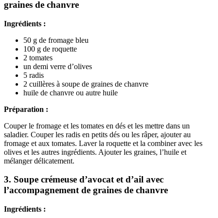
graines de chanvre
Ingrédients :
50 g de fromage bleu
100 g de roquette
2 tomates
un demi verre d’olives
5 radis
2 cuillères à soupe de graines de chanvre
huile de chanvre ou autre huile
Préparation :
Couper le fromage et les tomates en dés et les mettre dans un
saladier. Couper les radis en petits dés ou les râper, ajouter au
fromage et aux tomates. Laver la roquette et la combiner avec les
olives et les autres ingrédients. Ajouter les graines, l’huile et
mélanger délicatement.
3. Soupe crémeuse d’avocat et d’ail avec
l’accompagnement de graines de chanvre
Ingrédients :