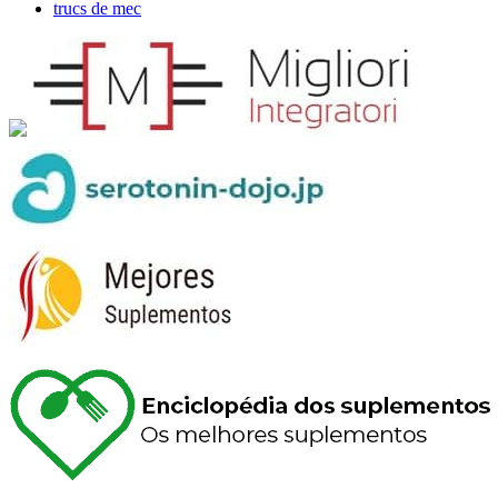
trucs de mec