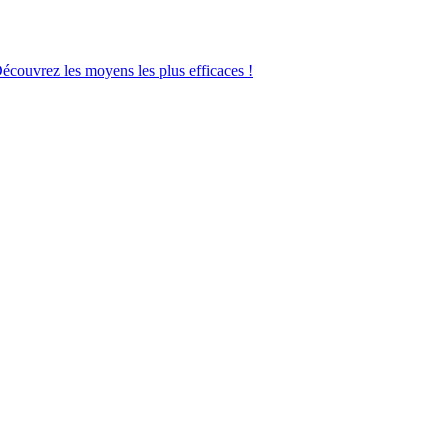
Découvrez les moyens les plus efficaces !