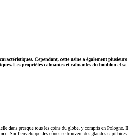
caractéristiques. Cependant, cette usine a également plusieurs
étiques. Les propriétés calmantes et calmantes du houblon et sa
elle dans presque tous les coins du globe, y compris en Pologne. Il
ssance. Sur l’enveloppe des cônes se trouvent des glandes capillaires