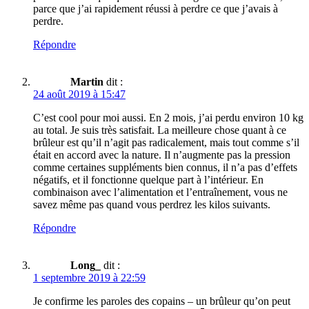
parce que j’ai rapidement réussi à perdre ce que j’avais à
perdre.
Répondre
Martin
dit :
24 août 2019 à 15:47
C’est cool pour moi aussi. En 2 mois, j’ai perdu environ 10 kg
au total. Je suis très satisfait. La meilleure chose quant à ce
brûleur est qu’il n’agit pas radicalement, mais tout comme s’il
était en accord avec la nature. Il n’augmente pas la pression
comme certaines suppléments bien connus, il n’a pas d’effets
négatifs, et il fonctionne quelque part à l’intérieur. En
combinaison avec l’alimentation et l’entraînement, vous ne
savez même pas quand vous perdrez les kilos suivants.
Répondre
Long_
dit :
1 septembre 2019 à 22:59
Je confirme les paroles des copains – un brûleur qu’on peut