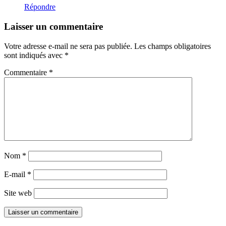
Répondre
Laisser un commentaire
Votre adresse e-mail ne sera pas publiée.
Les champs obligatoires
sont indiqués avec
*
Commentaire
*
Nom
*
E-mail
*
Site web