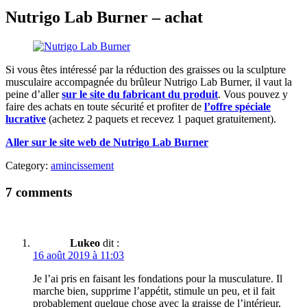
Nutrigo Lab Burner – achat
Si vous êtes intéressé par la réduction des graisses ou la sculpture
musculaire accompagnée du brûleur Nutrigo Lab Burner, il vaut la
peine d’aller
sur le site du fabricant du produit
. Vous pouvez y
faire des achats en toute sécurité et profiter de
l’offre spéciale
lucrative
(achetez 2 paquets et recevez 1 paquet gratuitement).
Aller sur le site web de Nutrigo Lab Burner
Category:
amincissement
7 comments
Lukeo
dit :
16 août 2019 à 11:03
Je l’ai pris en faisant les fondations pour la musculature. Il
marche bien, supprime l’appétit, stimule un peu, et il fait
probablement quelque chose avec la graisse de l’intérieur,