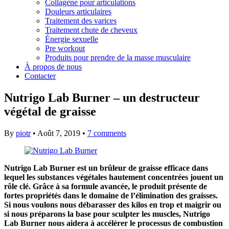
Collagène pour articulations
Douleurs articulaires
Traitement des varices
Traitement chute de cheveux
Énergie sexuelle
Pre workout
Produits pour prendre de la masse musculaire
À propos de nous
Contacter
Nutrigo Lab Burner – un destructeur
végétal de graisse
By
piotr
•
Août 7, 2019
•
7 comments
Nutrigo Lab Burner est un brûleur de graisse efficace dans
lequel les substances végétales hautement concentrées jouent un
rôle clé. Grâce à sa formule avancée, le produit présente de
fortes propriétés dans le domaine de l’élimination des graisses.
Si nous voulons nous débarasser des kilos en trop et maigrir ou
si nous préparons la base pour sculpter les muscles, Nutrigo
Lab Burner nous aidera à accélérer le processus de combustion