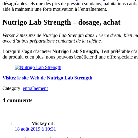
désagréables tels que des pics de pression soudains, palpitations cardi
aide à maintenir une forte motivation à l’entraînement.
Nutrigo Lab Strength – dosage, achat
Verser 2 mesures de Nutrigo Lab Strength dans 1 verre d’eau, bien m
avec d’autres préparations contenant de la caféine.
Lorsqu’il s’agit d’acheter
Nutrigo Lab Strength
, il est préférable d’a
du produit, et en plus, nous pouvons bénéficier d’une offre spéciale 
Visitez le site Web de Nutrigo Lab Strength
Category:
entraînement
4 comments
Mickey
dit :
18 août 2019 à 10:31