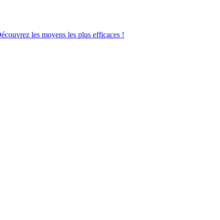
Découvrez les moyens les plus efficaces !