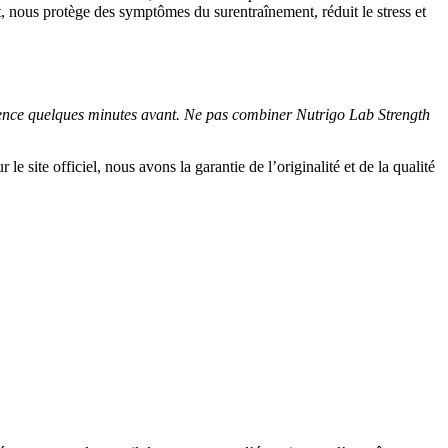
at, nous protège des symptômes du surentraînement, réduit le stress et
érence quelques minutes avant. Ne pas combiner Nutrigo Lab Strength
le site officiel, nous avons la garantie de l’originalité et de la qualité