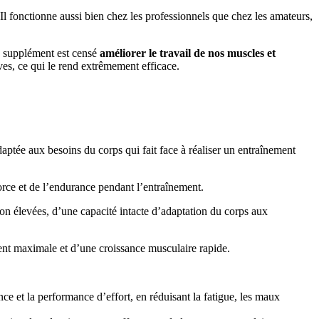
Il fonctionne aussi bien chez les professionnels que chez les amateurs,
 supplément est censé
améliorer le travail de nos muscles et
ves, ce qui le rend extrêmement efficace.
aptée aux besoins du corps qui fait face à réaliser un entraînement
rce et de l’endurance pendant l’entraînement.
n élevées, d’une capacité intacte d’adaptation du corps aux
ent maximale et d’une croissance musculaire rapide.
ce et la performance d’effort, en réduisant la fatigue, les maux