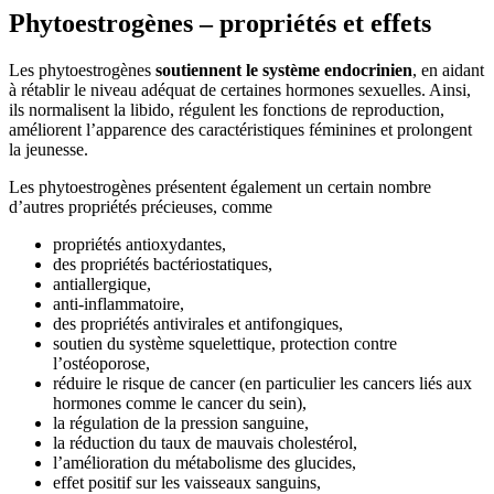
Phytoestrogènes – propriétés et effets
Les phytoestrogènes
soutiennent le système endocrinien
, en aidant
à rétablir le niveau adéquat de certaines hormones sexuelles. Ainsi,
ils normalisent la libido, régulent les fonctions de reproduction,
améliorent l’apparence des caractéristiques féminines et prolongent
la jeunesse.
Les phytoestrogènes présentent également un certain nombre
d’autres propriétés précieuses, comme
propriétés antioxydantes,
des propriétés bactériostatiques,
antiallergique,
anti-inflammatoire,
des propriétés antivirales et antifongiques,
soutien du système squelettique, protection contre
l’ostéoporose,
réduire le risque de cancer (en particulier les cancers liés aux
hormones comme le cancer du sein),
la régulation de la pression sanguine,
la réduction du taux de mauvais cholestérol,
l’amélioration du métabolisme des glucides,
effet positif sur les vaisseaux sanguins,