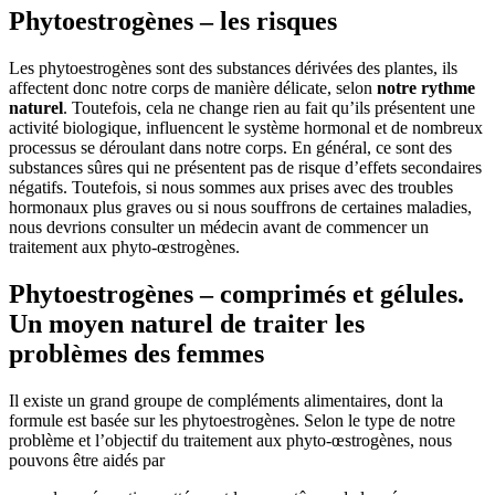
Phytoestrogènes – les risques
Les phytoestrogènes sont des substances dérivées des plantes, ils
affectent donc notre corps de manière délicate, selon
notre rythme
naturel
. Toutefois, cela ne change rien au fait qu’ils présentent une
activité biologique, influencent le système hormonal et de nombreux
processus se déroulant dans notre corps. En général, ce sont des
substances sûres qui ne présentent pas de risque d’effets secondaires
négatifs. Toutefois, si nous sommes aux prises avec des troubles
hormonaux plus graves ou si nous souffrons de certaines maladies,
nous devrions consulter un médecin avant de commencer un
traitement aux phyto-œstrogènes.
Phytoestrogènes – comprimés et gélules.
Un moyen naturel de traiter les
problèmes des femmes
Il existe un grand groupe de compléments alimentaires, dont la
formule est basée sur les phytoestrogènes. Selon le type de notre
problème et l’objectif du traitement aux phyto-œstrogènes, nous
pouvons être aidés par