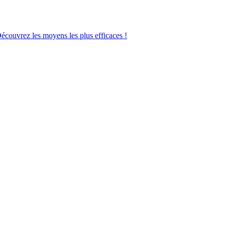
Découvrez les moyens les plus efficaces !