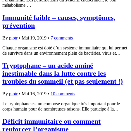
métabolisme,…
Immunité faible – causes, symptômes,
prévention
By
piotr
•
Mai 19, 2019
•
7 comments
Chaque organisme est doté d’un système immunitaire qui lui permet
de survivre dans un environnement plein de bactéries, virus et…
Tryptophane – un acide aminé
inestimable dans la lutte contre les
troubles du sommeil (et pas seulement !)
By
piotr
•
Mai 16, 2019
•
10 comments
Le tryptophane est un composé organique très important pour le
corps humain pour de nombreuses raisons. Elle participe à la…
Déficit immunitaire ou comment
renforcer l’organisme