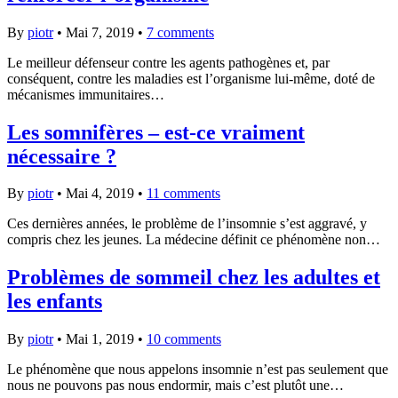
By
piotr
•
Mai 7, 2019
•
7 comments
Le meilleur défenseur contre les agents pathogènes et, par
conséquent, contre les maladies est l’organisme lui-même, doté de
mécanismes immunitaires…
Les somnifères – est-ce vraiment
nécessaire ?
By
piotr
•
Mai 4, 2019
•
11 comments
Ces dernières années, le problème de l’insomnie s’est aggravé, y
compris chez les jeunes. La médecine définit ce phénomène non…
Problèmes de sommeil chez les adultes et
les enfants
By
piotr
•
Mai 1, 2019
•
10 comments
Le phénomène que nous appelons insomnie n’est pas seulement que
nous ne pouvons pas nous endormir, mais c’est plutôt une…